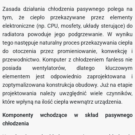
Zasada działania chłodzenia pasywnego polega na
tym, że ciepło przekazywane przez elementy
elektroniczne (np. CPU, mosfety, układy sterujące) do
radiatora powoduje jego podgrzewanie. W wyniku
tego następuje naturalny proces przekazywania ciepła
do otoczenia przez promieniowanie, konwekcję i
przewodnictwo. Komputer z chłodzeniem fanless nie
posiada wentylatorów, dlatego kluczowym
elementem jest odpowiednio zaprojektowana i
zoptymalizowana konstrukcja obudowy. Już na etapie
projektowania należy uwzględnić wiele czynników,
które wpłyną na ilość ciepła wewnątrz urządzenia.
Komponenty wchodzące w skład pasywnego
chłodzenia