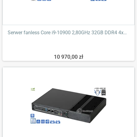
Serwer fanless Core i9-10900 2,80GHz 32GB DDR4 4xLAN...
10 970,00 zł