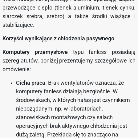
przewodzące ciepło (tlenek aluminium, tlenek cynku,
siarczek srebra, srebro) a także środki wiążące i
stabilizujące.
Korzyści wynikające z chłodzenia pasywnego
Komputery przemysłowe
typu fanless posiadają
szereg atutów, poniżej prezentujemy szczegółowe ich
omówienie:
Cicha praca
. Brak wentylatorów oznacza, że
komputery fanless działają bezgłośnie. W
środowiskach, w których hałas jest czynnikiem
niepożądanym, np. w laboratoriach,
stanowiskach montażowych czy salach
operacyjnych brak aktywnego chłodzenia jest
dużą zaletą. Przekłada się to znacząco na