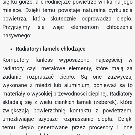
się ku górze, a chłodniejsze powietrze wnika na jego
miejsce. Dzięki temu powstaje naturalna cyrkulacja
powietrza, która skutecznie odprowadza ciepło.
Przyjrzyjmy się więc elementom chłodzenia
pasywnego:
Radiatory i lamele chłodzące
Komputery fanless wyposażone najczęściej w
radiatory czyli metalowe elementy, które mają za
zadanie rozpraszać ciepło. Są one zazwyczaj
wykonane z miedzi lub aluminium, ponieważ są to
materiały o wysokiej przewodności cieplnej. Radiatory
składają się z wielu cienkich lameli (żeberek), które
zwiększają powierzchnię kontaktu z powietrzem,
umożliwiając szybsze rozpraszanie ciepła. Dzięki
temu ciepło generowane przez procesory i inne