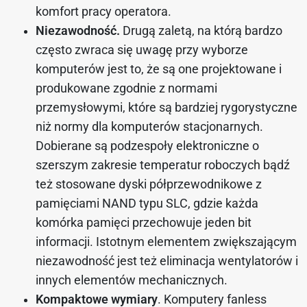
komfort pracy operatora.
Niezawodność.
Drugą zaletą, na którą bardzo
często zwraca się uwagę przy wyborze
komputerów jest to, że są one projektowane i
produkowane zgodnie z normami
przemysłowymi, które są bardziej rygorystyczne
niż normy dla komputerów stacjonarnych.
Dobierane są podzespoły elektroniczne o
szerszym zakresie temperatur roboczych bądź
też stosowane dyski półprzewodnikowe z
pamięciami NAND typu SLC, gdzie każda
komórka pamięci przechowuje jeden bit
informacji. Istotnym elementem zwiększającym
niezawodność jest też eliminacja wentylatorów i
innych elementów mechanicznych.
Kompaktowe wymiary
. Komputery fanless