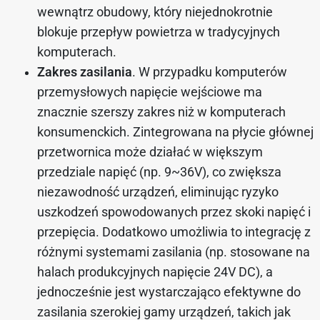
wewnątrz obudowy, który niejednokrotnie
blokuje przepływ powietrza w tradycyjnych
komputerach.
Zakres zasilania
. W przypadku komputerów
przemysłowych napięcie wejściowe ma
znacznie szerszy zakres niż w komputerach
konsumenckich. Zintegrowana na płycie głównej
przetwornica może działać w większym
przedziale napięć (np. 9~36V), co zwiększa
niezawodność urządzeń, eliminując ryzyko
uszkodzeń spowodowanych przez skoki napięć i
przepięcia. Dodatkowo umożliwia to integrację z
różnymi systemami zasilania (np. stosowane na
halach produkcyjnych napięcie 24V DC), a
jednocześnie jest wystarczająco efektywne do
zasilania szerokiej gamy urządzeń, takich jak