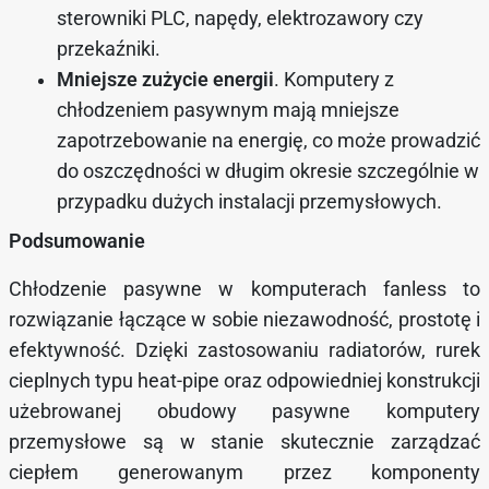
sterowniki PLC, napędy, elektrozawory czy
przekaźniki.
Mniejsze zużycie energii
. Komputery z
chłodzeniem pasywnym mają mniejsze
zapotrzebowanie na energię, co może prowadzić
do oszczędności w długim okresie szczególnie w
przypadku dużych instalacji przemysłowych.
Podsumowanie
Chłodzenie pasywne w komputerach fanless to
rozwiązanie łączące w sobie niezawodność, prostotę i
efektywność. Dzięki zastosowaniu radiatorów, rurek
cieplnych typu heat-pipe oraz odpowiedniej konstrukcji
użebrowanej obudowy pasywne komputery
przemysłowe są w stanie skutecznie zarządzać
ciepłem generowanym przez komponenty