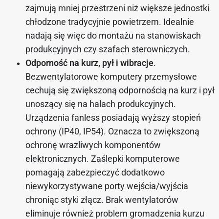
zajmują mniej przestrzeni niż większe jednostki
chłodzone tradycyjnie powietrzem. Idealnie
nadają się więc do montażu na stanowiskach
produkcyjnych czy szafach sterowniczych.
Odporność na kurz, pył i wibracje
.
Bezwentylatorowe komputery przemysłowe
cechują się zwiększoną odpornością na kurz i pył
unoszący się na halach produkcyjnych.
Urządzenia fanless posiadają wyższy stopień
ochrony (IP40, IP54). Oznacza to zwiększoną
ochronę wrażliwych komponentów
elektronicznych.
Zaślepki komputerowe
pomagają zabezpieczyć dodatkowo
niewykorzystywane porty wejścia/wyjścia
chroniąc styki złącz. Brak wentylatorów
eliminuje również problem gromadzenia kurzu