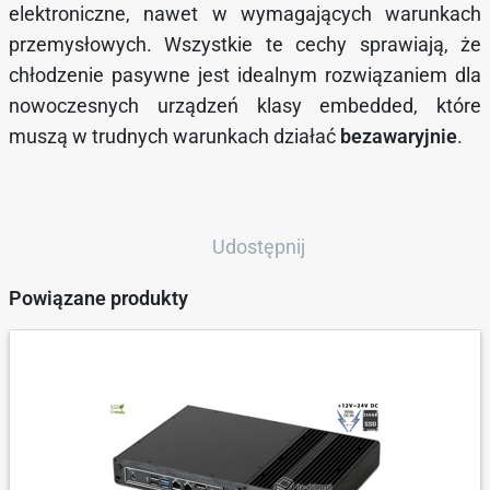
elektroniczne, nawet w wymagających warunkach
przemysłowych. Wszystkie te cechy sprawiają, że
chłodzenie pasywne jest idealnym rozwiązaniem dla
nowoczesnych urządzeń klasy embedded, które
muszą w trudnych warunkach działać
bezawaryjnie
.
Udostępnij
Powiązane produkty