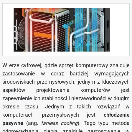
W erze cyfrowej, gdzie sprzęt komputerowy znajduje
zastosowanie w coraz bardziej wymagających
środowiskach przemysłowych, jednym z kluczowych
aspektów projektowania komputerów jest
zapewnienie ich stabilności i niezawodności w długim
okresie czasu. Jednym z takich rozwiązań w
komputerach przemysłowych jest
chłodzenie
pasywne
(ang.
fanless cooling
). Tego typu metoda
odprowadzania ciepła znajduje zastosowanie w