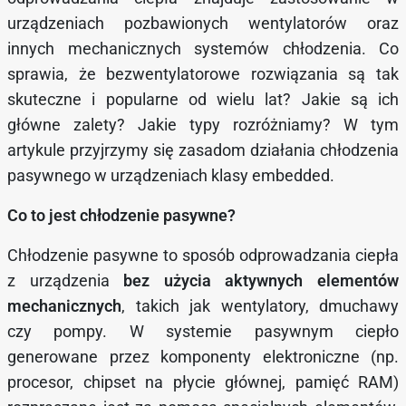
urządzeniach pozbawionych wentylatorów oraz
innych mechanicznych systemów chłodzenia. Co
sprawia, że bezwentylatorowe rozwiązania są tak
skuteczne i popularne od wielu lat? Jakie są ich
główne zalety? Jakie typy rozróżniamy? W tym
artykule przyjrzymy się zasadom działania chłodzenia
pasywnego w urządzeniach klasy embedded.
Co to jest chłodzenie pasywne?
Chłodzenie pasywne to sposób odprowadzania ciepła
z urządzenia
bez użycia aktywnych elementów
mechanicznych
, takich jak wentylatory, dmuchawy
czy pompy. W systemie pasywnym ciepło
generowane przez komponenty elektroniczne (np.
procesor, chipset na płycie głównej, pamięć RAM)