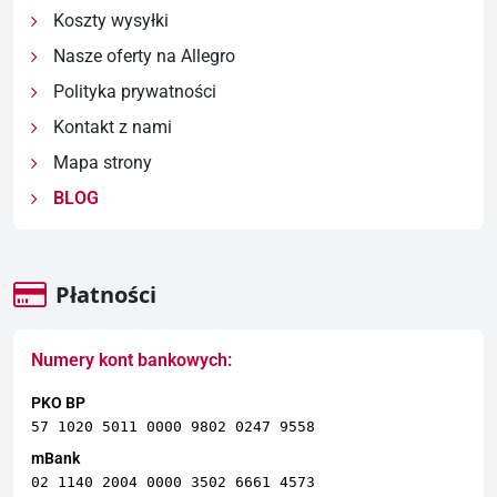
Koszty wysyłki
Nasze oferty na Allegro
Polityka prywatności
Kontakt z nami
Mapa strony
BLOG
Płatności
Numery kont bankowych:
PKO BP
57 1020 5011 0000 9802 0247 9558
mBank
02 1140 2004 0000 3502 6661 4573