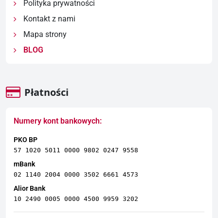
Polityka prywatności
Kontakt z nami
Mapa strony
BLOG
Płatności
Numery kont bankowych:
PKO BP
57 1020 5011 0000 9802 0247 9558
mBank
02 1140 2004 0000 3502 6661 4573
Alior Bank
10 2490 0005 0000 4500 9959 3202