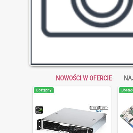
NOWOŚCI W OFERCIE
NA
Dostępny
Dostęp