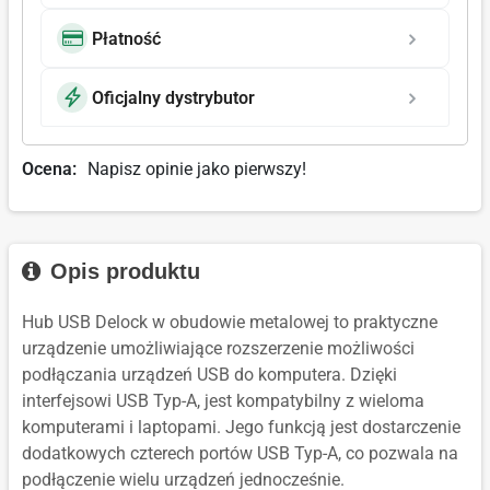
Płatność
Oficjalny dystrybutor
Ocena:
Napisz opinie jako pierwszy!
Opis produktu
Hub USB Delock w obudowie metalowej to praktyczne
urządzenie umożliwiające rozszerzenie możliwości
podłączania urządzeń USB do komputera. Dzięki
interfejsowi USB Typ-A, jest kompatybilny z wieloma
komputerami i laptopami. Jego funkcją jest dostarczenie
dodatkowych czterech portów USB Typ-A, co pozwala na
podłączenie wielu urządzeń jednocześnie.