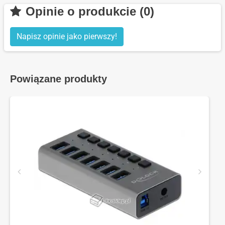
Opinie o produkcie (0)
Napisz opinie jako pierwszy!
Powiązane produkty