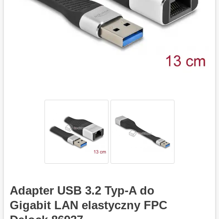
Adapter USB 3.2 Typ-A do
Gigabit LAN elastyczny FPC