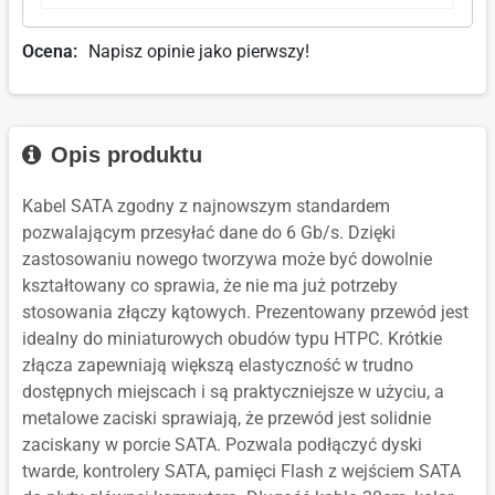
Ocena:
Napisz opinie jako pierwszy!
Opis produktu
Kabel SATA zgodny z najnowszym standardem
pozwalającym przesyłać dane do 6 Gb/s. Dzięki
zastosowaniu nowego tworzywa może być dowolnie
kształtowany co sprawia, że nie ma już potrzeby
stosowania złączy kątowych. Prezentowany przewód jest
idealny do miniaturowych obudów typu HTPC. Krótkie
złącza zapewniają większą elastyczność w trudno
dostępnych miejscach i są praktyczniejsze w użyciu, a
metalowe zaciski sprawiają, że przewód jest solidnie
zaciskany w porcie SATA. Pozwala podłączyć dyski
twarde, kontrolery SATA, pamięci Flash z wejściem SATA