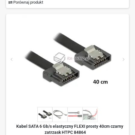
Porównaj produkt
Kabel SATA 6 Gb/s elastyczny FLEXI prosty 40cm czarny
zatrzask HTPC 84864