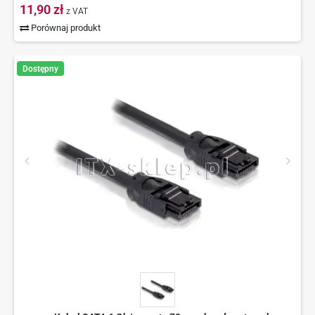
11,90 zł
z VAT
Porównaj produkt
Dostępny