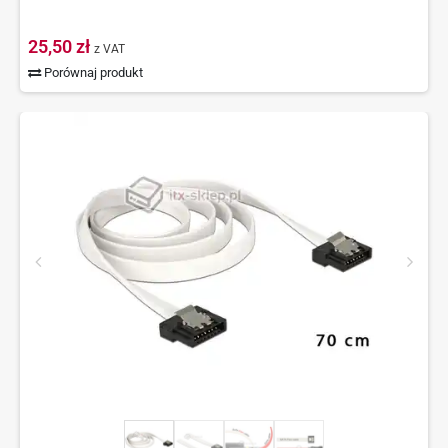
25,50 zł
z VAT
Porównaj produkt