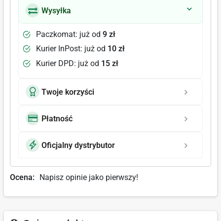
Wysyłka
Paczkomat: już od
9 zł
Kurier InPost: już od
10 zł
Kurier DPD: już od
15 zł
Twoje korzyści
Płatność
Oficjalny dystrybutor
Ocena:
Napisz opinie jako pierwszy!