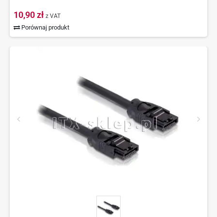
10,90 zł
z VAT
Porównaj produkt