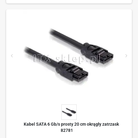
Kabel SATA 6 Gb/s prosty 20 cm okrągły zatrzask
82781