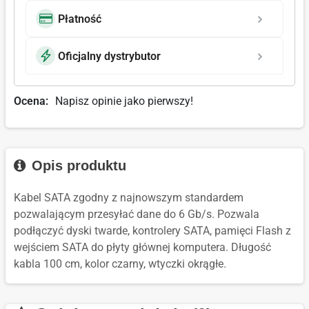
Płatność
Oficjalny dystrybutor
Ocena:
Napisz opinie jako pierwszy!
Opis produktu
Kabel SATA zgodny z najnowszym standardem
pozwalającym przesyłać dane do 6 Gb/s. Pozwala
podłączyć dyski twarde, kontrolery SATA, pamięci Flash z
wejściem SATA do płyty głównej komputera. Długość
kabla 100 cm, kolor czarny, wtyczki okrągłe.