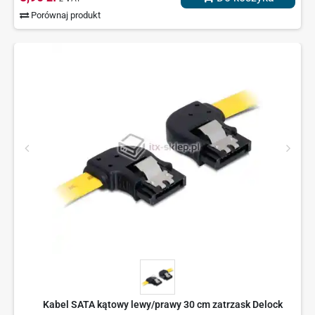
Porównaj produkt
Kabel SATA kątowy lewy/prawy 30 cm zatrzask Delock