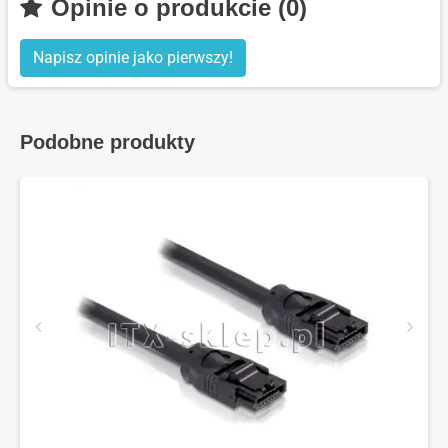
Opinie o produkcie (0)
Napisz opinie jako pierwszy!
Podobne produkty