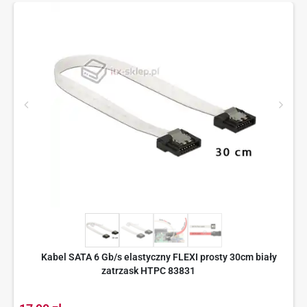
Kabel SATA 6 Gb/s elastyczny FLEXI prosty 30cm biały
zatrzask HTPC 83831