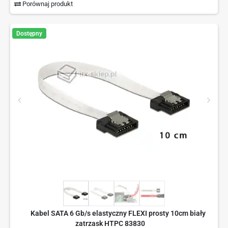
Porównaj produkt
Dostępny
Kabel SATA 6 Gb/s elastyczny FLEXI prosty 10cm biały
zatrzask HTPC 83830