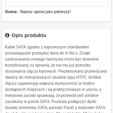
Ocena:
Napisz opinie jako pierwszy!
Opis produktu
Kabel SATA zgodny z najnowszym standardem
pozwalającym przesyłać dane do 6 Gb/s. Dzięki
zastosowaniu nowego tworzywa może być dowolnie
kształtowany co sprawia, że nie ma już potrzeby
stosowania złączy kątowych. Prezentowany przewód jest
idealny do miniaturowych obudów typu HTPC. Krótkie
złącza zapewniają większą elastyczność w trudno
dostępnych miejscach i są praktyczniejsze w użyciu, a
metalowe zaciski sprawiają, że przewód jest solidnie
zaciskany w porcie SATA. Pozwala podłączyć dyski
twarde, kontrolery SATA, pamięci Flash z wejściem SATA