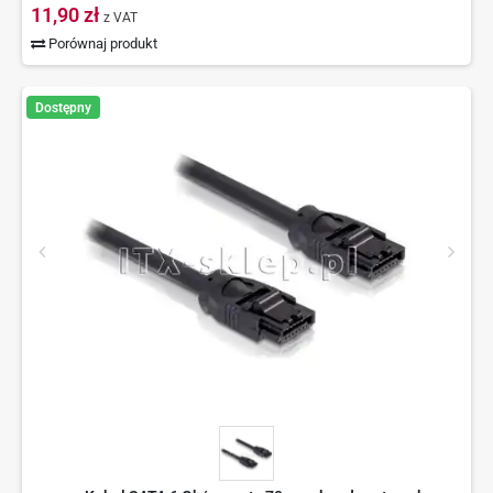
11,90 zł
z VAT
Porównaj produkt
Dostępny