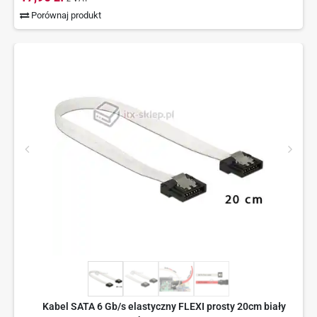
Porównaj produkt
Kabel SATA 6 Gb/s elastyczny FLEXI prosty 20cm biały