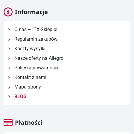
Informacje
O nas – ITX-Sklep.pl
Regulamin zakupów
Koszty wysyłki
Nasze oferty na Allegro
Polityka prywatności
Kontakt z nami
Mapa strony
BLOG
Płatności