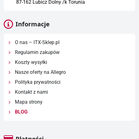
87-162 Lubicz Dolny /k Torunia
Informacje
O nas – ITX-Sklep.pl
Regulamin zakupów
Koszty wysyłki
Nasze oferty na Allegro
Polityka prywatności
Kontakt z nami
Mapa strony
BLOG
Płatności