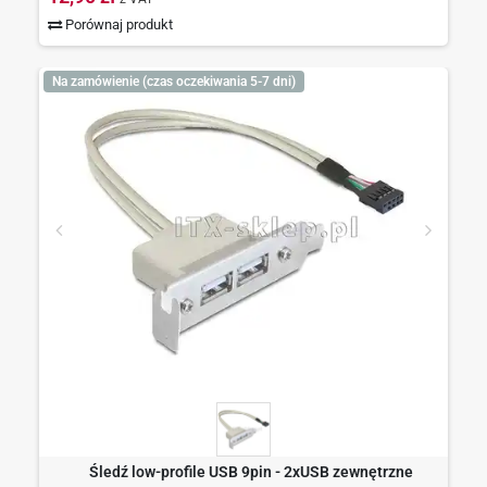
Porównaj produkt
Na zamówienie (czas oczekiwania 5-7 dni)
Śledź low-profile USB 9pin - 2xUSB zewnętrzne