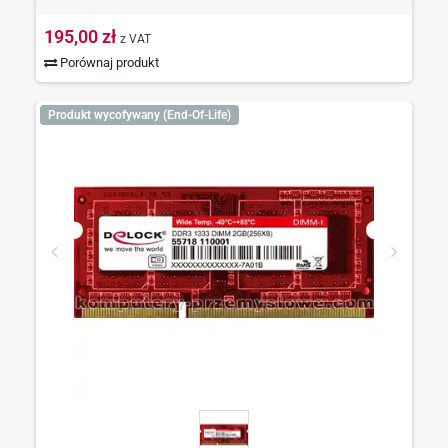
195,00 zł
z VAT
Porównaj produkt
Produkt wycofywany (End-Of-Life)