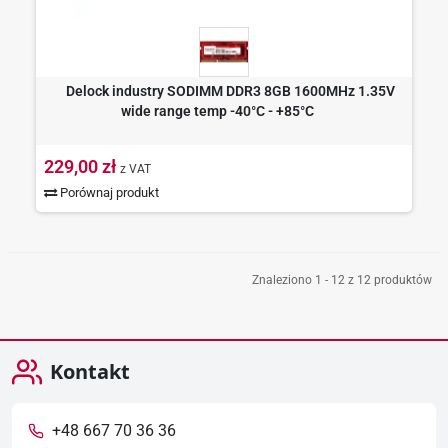
Delock industry SODIMM DDR3 8GB 1600MHz 1.35V
wide range temp -40°C - +85°C
229,00 zł
z VAT
Porównaj produkt
Znaleziono 1 - 12 z 12 produktów
Kontakt
+48 667 70 36 36