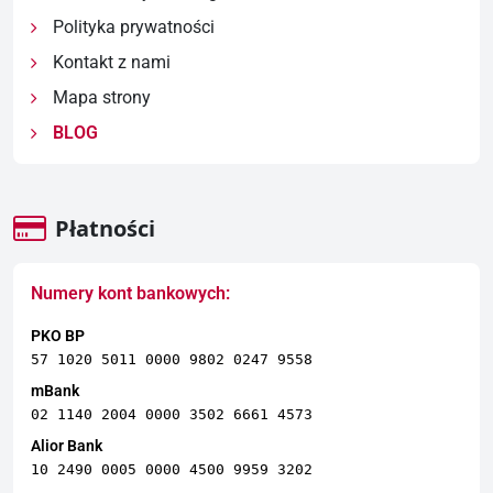
Polityka prywatności
Kontakt z nami
Mapa strony
BLOG
Płatności
Numery kont bankowych:
PKO BP
57 1020 5011 0000 9802 0247 9558
mBank
02 1140 2004 0000 3502 6661 4573
Alior Bank
10 2490 0005 0000 4500 9959 3202