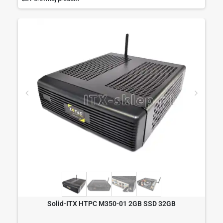
Solid-ITX HTPC M350-01 2GB SSD 32GB