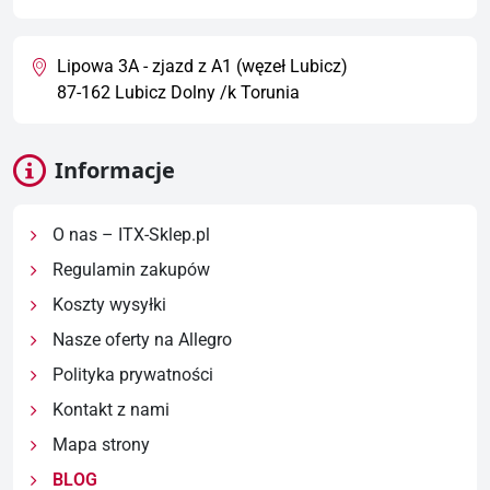
Lipowa 3A - zjazd z A1 (węzeł Lubicz)
87-162 Lubicz Dolny /k Torunia
Informacje
O nas – ITX-Sklep.pl
Regulamin zakupów
Koszty wysyłki
Nasze oferty na Allegro
Polityka prywatności
Kontakt z nami
Mapa strony
BLOG