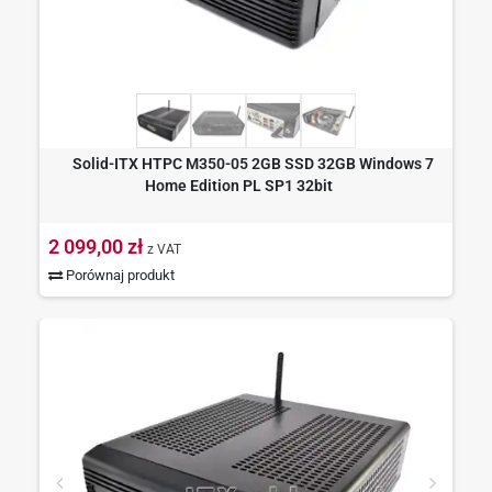
Solid-ITX HTPC M350-05 2GB SSD 32GB Windows 7
Home Edition PL SP1 32bit
2 099,00 zł
z VAT
Porównaj produkt