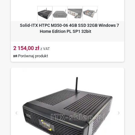
Solid-ITX HTPC M350-06 4GB SSD 32GB Windows 7
Home Edition PL SP1 32bit
2 154,00 zł
z VAT
Porównaj produkt