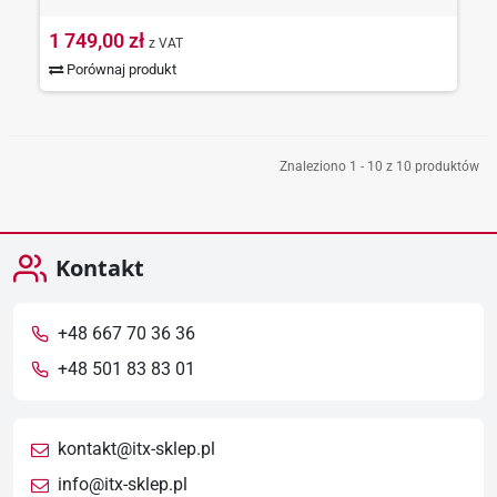
1 749,00 zł
z VAT
Porównaj produkt
Znaleziono 1 - 10 z 10 produktów
Kontakt
+48 667 70 36 36
+48 501 83 83 01
kontakt@itx-sklep.pl
info@itx-sklep.pl