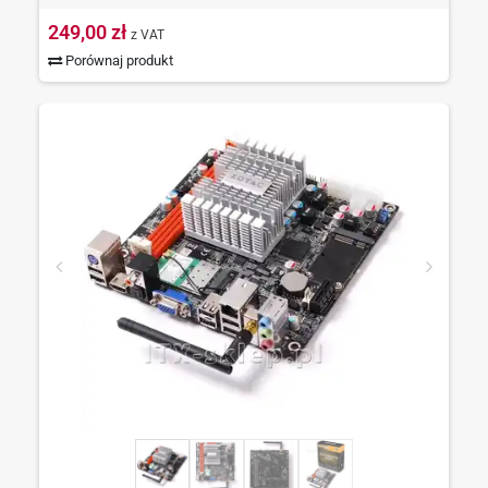
249,00 zł
z VAT
Porównaj produkt