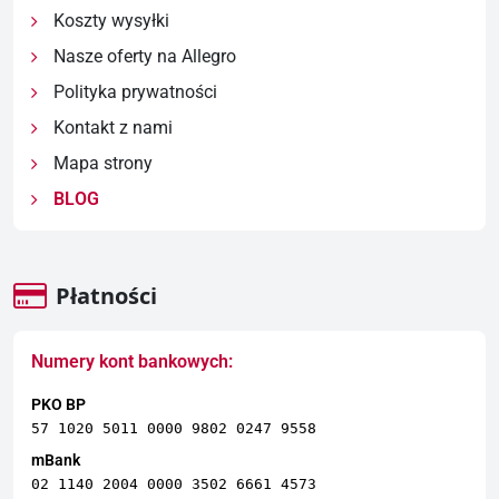
Koszty wysyłki
Nasze oferty na Allegro
Polityka prywatności
Kontakt z nami
Mapa strony
BLOG
Płatności
Numery kont bankowych:
PKO BP
57 1020 5011 0000 9802 0247 9558
mBank
02 1140 2004 0000 3502 6661 4573