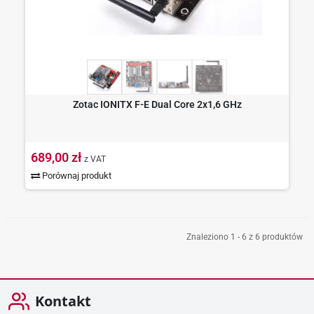
Zotac IONITX F-E Dual Core 2x1,6 GHz
689,00 zł
z VAT
Porównaj produkt
Znaleziono 1 - 6 z 6 produktów
Kontakt