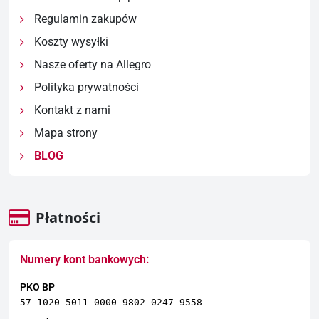
Regulamin zakupów
Koszty wysyłki
Nasze oferty na Allegro
Polityka prywatności
Kontakt z nami
Mapa strony
BLOG
Płatności
Numery kont bankowych:
PKO BP
57 1020 5011 0000 9802 0247 9558