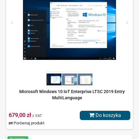
Microsoft Windows 10 IoT Enterprise LTSC 2019 Entry
MultiLanguage
679,00 zł
Do koszyka
z VAT
Porównaj produkt