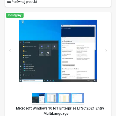
Porównaj produkt
Dostępny
Microsoft Windows 10 IoT Enterprise LTSC 2021 Entry
MultiLanguage