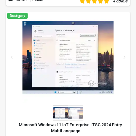
4 opinie
Dostępny
Microsoft Windows 11 IoT Enterprise LTSC 2024 Entry
MultiLanguage