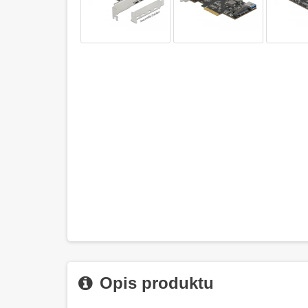
Opis produktu