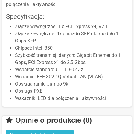
połączenia i aktywności.
Specyfikacja:
Złącze wewnętrzne: 1 x PCI Express x4, V2.1
Złącze zewnętrzne: 4x gniazdo SFP dla modułu 1
Gbps SFP
Chipset: Intel i350
Szybkość transmisji danych: Gigabit Ethernet do 1
Gbps, PCI Express x1 do 2,5 Gbps
Wsparcie standardu IEEE 802.3z
Wsparcie IEEE 802.1Q Virtual LAN (VLAN)
Obsługa ramki Jumbo 9k
Obsługa PXE
Wskaźniki LED dla połączenia i aktywności
Opinie o produkcie (0)