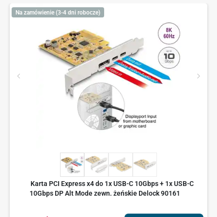
Na zamówienie (3-4 dni robocze)
Karta PCI Express x4 do 1x USB-C 10Gbps + 1x USB-C
10Gbps DP Alt Mode zewn. żeńskie Delock 90161