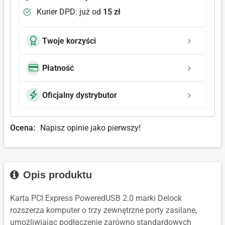
Kurier DPD: już od
15 zł
Twoje korzyści
Płatność
Oficjalny dystrybutor
Ocena:
Napisz opinie jako pierwszy!
Opis produktu
Karta PCI Express PoweredUSB 2.0 marki Delock
rozszerza komputer o trzy zewnętrzne porty zasilane,
umożliwiając podłączenie zarówno standardowych