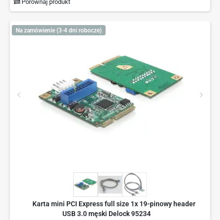
Porównaj produkt
Na zamówienie (3-4 dni robocze)
Karta mini PCI Express full size 1x 19-pinowy header
USB 3.0 męski Delock 95234