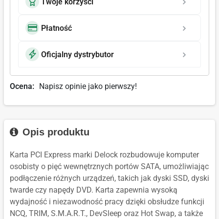
Twoje korzyści
Płatność
Oficjalny dystrybutor
Ocena:
Napisz opinie jako pierwszy!
Opis produktu
Karta PCI Express marki Delock rozbudowuje komputer
osobisty o pięć wewnętrznych portów SATA, umożliwiając
podłączenie różnych urządzeń, takich jak dyski SSD, dyski
twarde czy napędy DVD. Karta zapewnia wysoką
wydajność i niezawodność pracy dzięki obsłudze funkcji
NCQ, TRIM, S.M.A.R.T., DevSleep oraz Hot Swap, a także