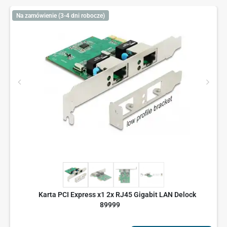
Na zamówienie (3-4 dni robocze)
Karta PCI Express x1 2x RJ45 Gigabit LAN Delock
89999