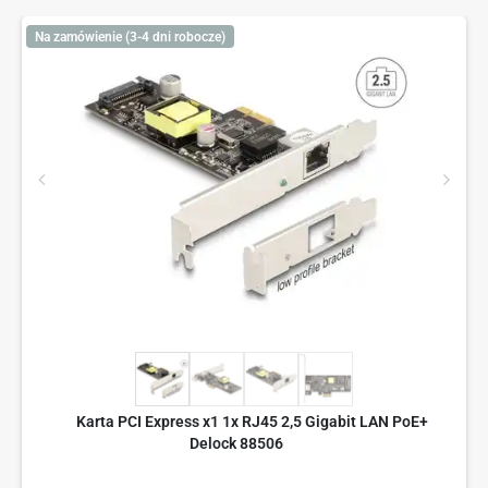
Na zamówienie (3-4 dni robocze)
Karta PCI Express x1 1x RJ45 2,5 Gigabit LAN PoE+
Delock 88506