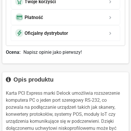
Twoje korzyści
Płatność
Oficjalny dystrybutor
Ocena:
Napisz opinie jako pierwszy!
Opis produktu
Karta PCI Express marki Delock umożliwia rozszerzenie
komputera PC o jeden port szeregowy RS-232, co
pozwala na podłączanie urządzeń takich jak skanery,
konwertery protokołów, systemy POS, moduły IoT czy
urządzenia komunikujące się w podczerwieni. Dzięki
dołączonemu uchwytowi niskoprofilowemu może być