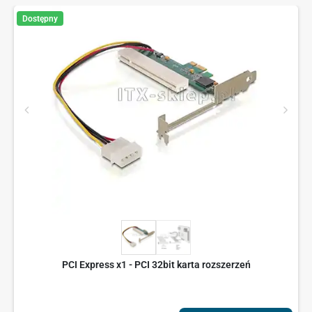
Dostępny
PCI Express x1 - PCI 32bit karta rozszerzeń