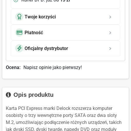
Twoje korzyści
Płatność
Oficjalny dystrybutor
Ocena:
Napisz opinie jako pierwszy!
Opis produktu
Karta PCI Express marki Delock rozszerza komputer
osobisty o trzy wewnętrzne porty SATA oraz dwa sloty
M.2, umożliwiając podłączenie różnych urządzeń, takich
jak dyski SSD, dyski twarde, napędy DVD oraz moduły