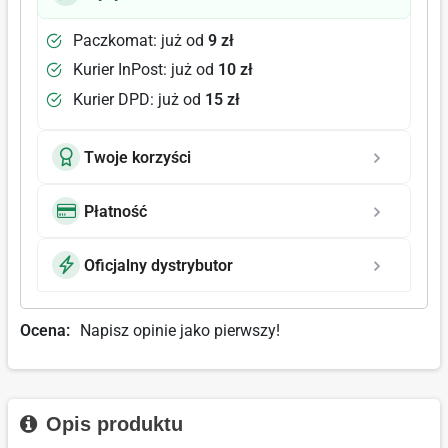
Paczkomat: już od
9 zł
Kurier InPost: już od
10 zł
Kurier DPD: już od
15 zł
Twoje korzyści
Płatność
Oficjalny dystrybutor
Ocena:
Napisz opinie jako pierwszy!
Opis produktu