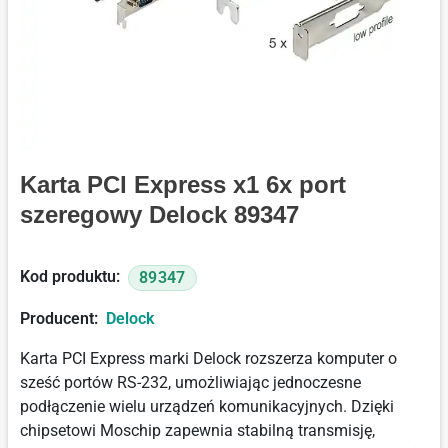
Karta PCI Express x1 6x port
szeregowy Delock 89347
Kod produktu:
89347
Producent:
Delock
Karta PCI Express marki Delock rozszerza komputer o
sześć portów RS-232, umożliwiając jednoczesne
podłączenie wielu urządzeń komunikacyjnych. Dzięki
chipsetowi Moschip zapewnia stabilną transmisję,