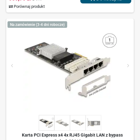
Porównaj produkt
Na zamówienie (3-4 dni robocze)
Karta PCI Express x4 4x RJ45 Gigabit LAN z bypass