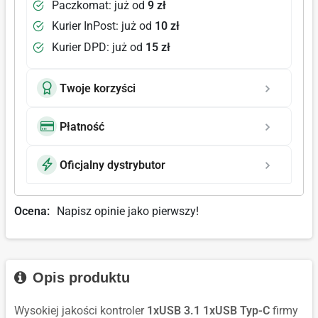
Paczkomat: już od
9 zł
Kurier InPost: już od
10 zł
Kurier DPD: już od
15 zł
Twoje korzyści
Płatność
Oficjalny dystrybutor
Ocena:
Napisz opinie jako pierwszy!
Opis produktu
Wysokiej jakości kontroler
1xUSB 3.1 1xUSB Typ-C
firmy