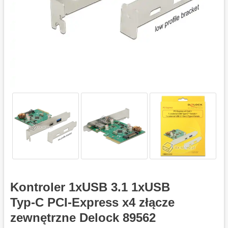
Kontroler 1xUSB 3.1 1xUSB
Typ-C PCI-Express x4 złącze
zewnętrzne Delock 89562