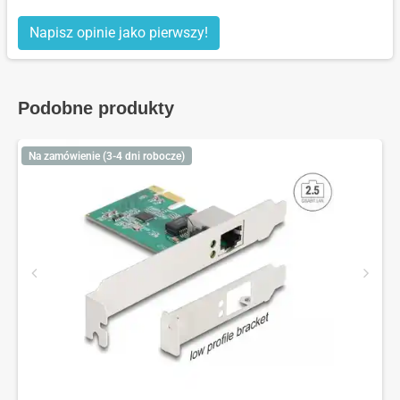
Napisz opinie jako pierwszy!
Podobne produkty
Na zamówienie (3-4 dni robocze)