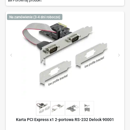
Porównaj produkt
Na zamówienie (3-4 dni robocze)
Karta PCI Express x1 2-portowa RS-232 Delock 90001