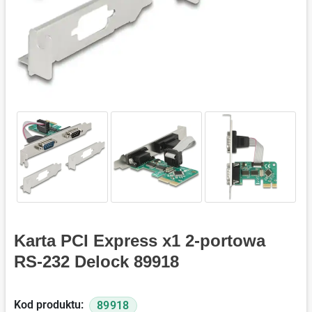
Karta PCI Express x1 2-portowa
RS-232 Delock 89918
Kod produktu:
89918