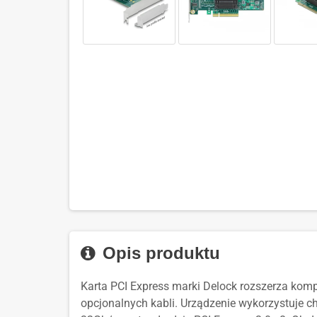
Opis produktu
Karta PCI Express marki Delock rozszerza komp
opcjonalnych kabli. Urządzenie wykorzystuje 