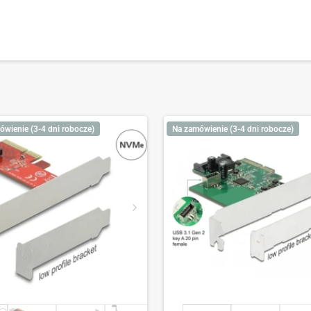
ówienie (3-4 dni robocze)
Na zamówienie (3-4 dni robocze)