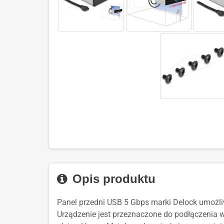
Opis produktu
Panel przedni USB 5 Gbps marki Delock umożli
Urządzenie jest przeznaczone do podłączenia 