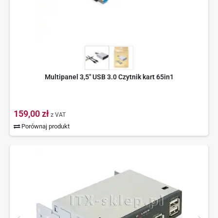
Multipanel 3,5" USB 3.0 Czytnik kart 65in1
159,00 zł
z VAT
Porównaj produkt