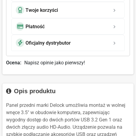
Twoje korzyści
Płatność
Oficjalny dystrybutor
Ocena:
Napisz opinie jako pierwszy!
Opis produktu
Panel przedni marki Delock umożliwia montaż w wolnej
wnęce 3.5" w obudowie komputera, zapewniając
wygodny dostęp do dwóch portów USB 3.2 Gen 1 oraz
dwóch złączy audio HD-Audio. Urządzenie pozwala na
szybkie podłączanie akcesoriów USB oraz urządzeń