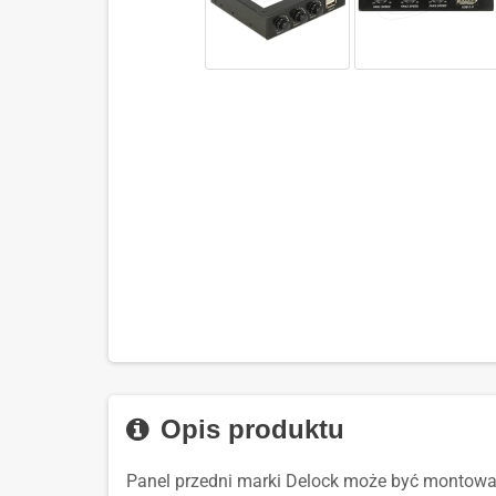
Opis produktu
Panel przedni marki Delock może być montowan