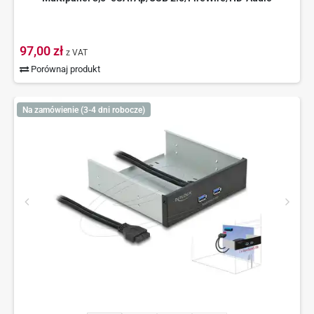
97,00 zł
z VAT
Porównaj produkt
Na zamówienie (3-4 dni robocze)