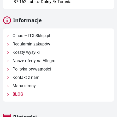
87-162 Lubicz Dolny /k Torunia
Informacje
O nas – ITX-Sklep.pl
Regulamin zakupów
Koszty wysyłki
Nasze oferty na Allegro
Polityka prywatności
Kontakt z nami
Mapa strony
BLOG
Płatności