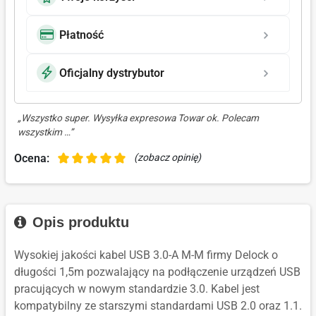
Płatność
Oficjalny dystrybutor
„Wszystko super. Wysyłka expresowa Towar ok. Polecam
wszystkim …”
Ocena:
(zobacz opinię)
Opis produktu
Wysokiej jakości kabel USB 3.0-A M-M firmy Delock o
długości 1,5m pozwalający na podłączenie urządzeń USB
pracujących w nowym standardzie 3.0. Kabel jest
kompatybilny ze starszymi standardami USB 2.0 oraz 1.1.