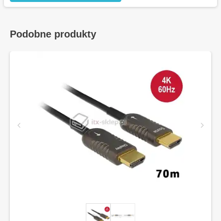
Podobne produkty