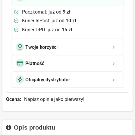
Paczkomat: już od
9 zł
Kurier InPost: już od
10 zł
Kurier DPD: już od
15 zł
Twoje korzyści
Płatność
Oficjalny dystrybutor
Ocena:
Napisz opinie jako pierwszy!
Opis produktu