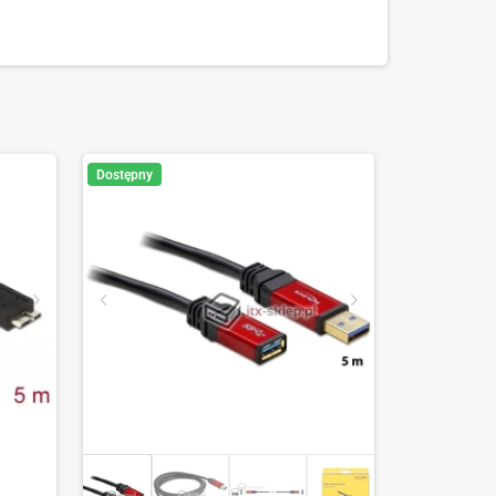
Dostępny