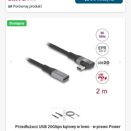
Porównaj produkt
Dostępny
Przedłużacz USB 20Gbps kątowy w lewo - w prawo Power