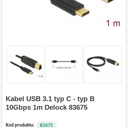
Kabel USB 3.1 typ C - typ B
10Gbps 1m Delock 83675
Kod produktu:
83675