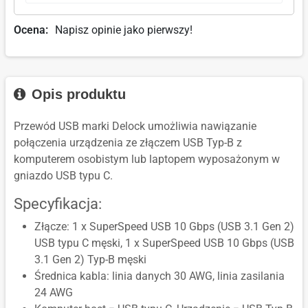
Ocena:
Napisz opinie jako pierwszy!
Opis produktu
Przewód USB marki Delock umożliwia nawiązanie
połączenia urządzenia ze złączem USB Typ-B z
komputerem osobistym lub laptopem wyposażonym w
gniazdo USB typu C.
Specyfikacja:
Złącze: 1 x SuperSpeed USB 10 Gbps (USB 3.1 Gen 2)
USB typu C męski, 1 x SuperSpeed USB 10 Gbps (USB
3.1 Gen 2) Typ-B męski
Średnica kabla: linia danych 30 AWG, linia zasilania
24 AWG