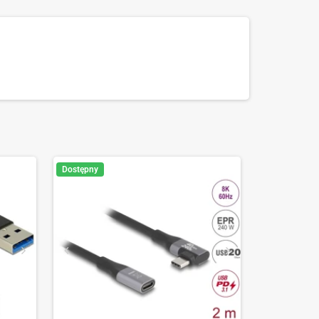
Dostępny