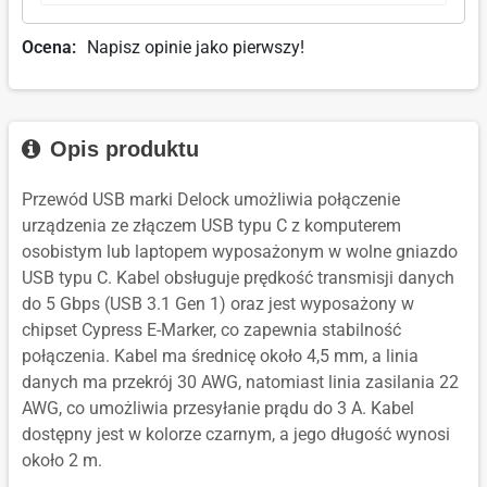
Ocena:
Napisz opinie jako pierwszy!
Opis produktu
Przewód USB marki Delock umożliwia połączenie
urządzenia ze złączem USB typu C z komputerem
osobistym lub laptopem wyposażonym w wolne gniazdo
USB typu C. Kabel obsługuje prędkość transmisji danych
do 5 Gbps (USB 3.1 Gen 1) oraz jest wyposażony w
chipset Cypress E-Marker, co zapewnia stabilność
połączenia. Kabel ma średnicę około 4,5 mm, a linia
danych ma przekrój 30 AWG, natomiast linia zasilania 22
AWG, co umożliwia przesyłanie prądu do 3 A. Kabel
dostępny jest w kolorze czarnym, a jego długość wynosi
około 2 m.