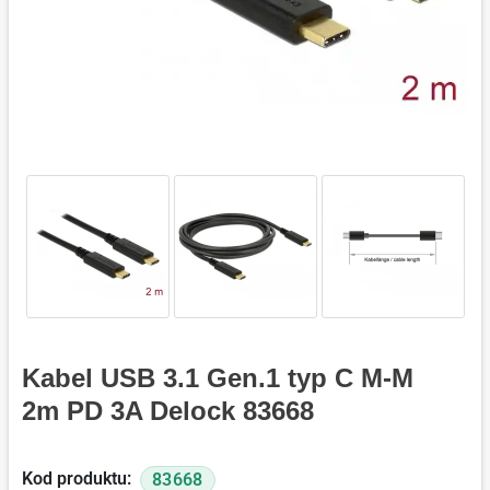
Kabel USB 3.1 Gen.1 typ C M-M
2m PD 3A Delock 83668
Kod produktu:
83668