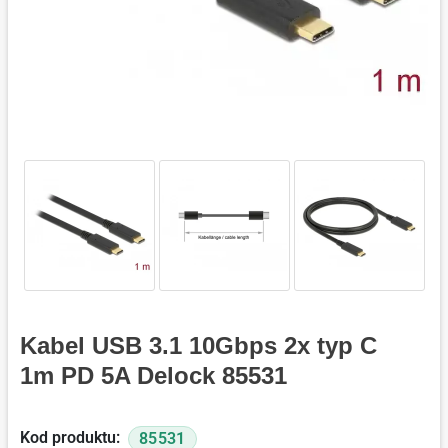
Kabel USB 3.1 10Gbps 2x typ C
1m PD 5A Delock 85531
Kod produktu:
85531