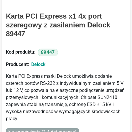
Karta PCI Express x1 4x port
szeregowy z zasilaniem Delock
89447
Kod produktu:
89447
Producent:
Delock
Karta PCI Express marki Delock umożliwia dodanie
czterech portów RS-232 z indywidualnym zasilaniem 5 V
lub 12 V, co pozwala na elastyczne podłączenie urządzeń
przemysłowych i komunikacyjnych. Chipset SUN2410
zapewnia stabilną transmisję, ochronę ESD ±15 kV i
wysoką niezawodność w wymagających środowiskach
pracy.