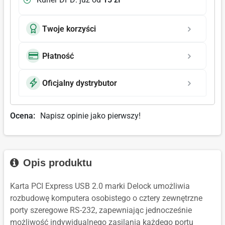
Twoje korzyści
Płatność
Oficjalny dystrybutor
Ocena:
Napisz opinie jako pierwszy!
Opis produktu
Karta PCI Express USB 2.0 marki Delock umożliwia
rozbudowę komputera osobistego o cztery zewnętrzne
porty szeregowe RS-232, zapewniając jednocześnie
możliwość indywidualnego zasilania każdego portu