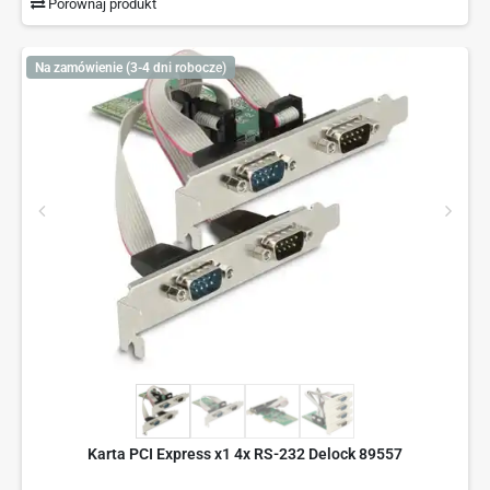
Porównaj produkt
Na zamówienie (3-4 dni robocze)
Karta PCI Express x1 4x RS-232 Delock 89557