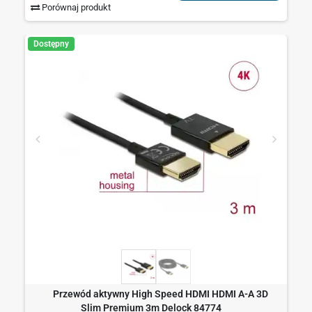
Porównaj produkt
Dostępny
Przewód aktywny High Speed HDMI HDMI A-A 3D
Slim Premium 3m Delock 84774