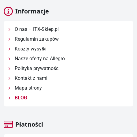
Informacje
O nas – ITX-Sklep.pl
Regulamin zakupów
Koszty wysyłki
Nasze oferty na Allegro
Polityka prywatności
Kontakt z nami
Mapa strony
BLOG
Płatności