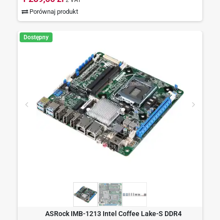
z VAT
Porównaj produkt
Dostępny
ASRock IMB-1213 Intel Coffee Lake-S DDR4