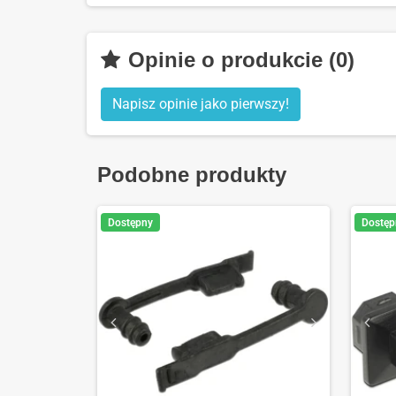
Opinie o produkcie (0)
Napisz opinie jako pierwszy!
Podobne produkty
Dostępny
Dostęp