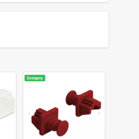
Dostępny