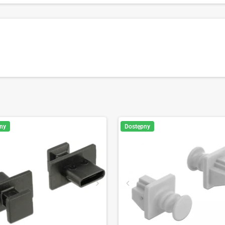
ny
Dostępny