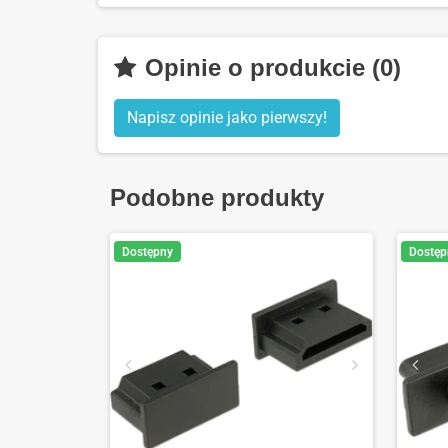
Opinie o produkcie (0)
Napisz opinie jako pierwszy!
Podobne produkty
Dostępny
Dostęp