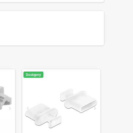
Dostępny