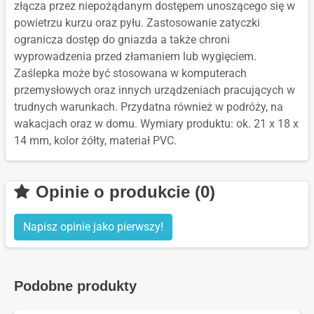
złącza przez niepożądanym dostępem unoszącego się w
powietrzu kurzu oraz pyłu. Zastosowanie zatyczki
ogranicza dostęp do gniazda a także chroni
wyprowadzenia przed złamaniem lub wygięciem.
Zaślepka może być stosowana w komputerach
przemysłowych oraz innych urządzeniach pracujących w
trudnych warunkach. Przydatna również w podróży, na
wakacjach oraz w domu. Wymiary produktu: ok. 21 x 18 x
14 mm, kolor żółty, materiał PVC.
Opinie o produkcie (0)
Napisz opinie jako pierwszy!
Podobne produkty