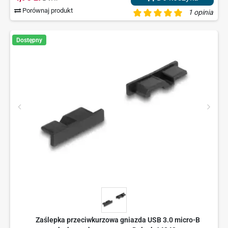
Porównaj produkt
1 opinia
Dostępny
Zaślepka przeciwkurzowa gniazda USB 3.0 micro-B