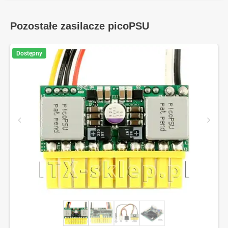
Pozostałe zasilacze picoPSU
Dostępny