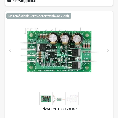
Porównaj produkt
Na zamówienie (czas oczekiwania do 2 dni)
PicoUPS-100 12V DC