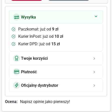
Wysyłka
Paczkomat: już od
9 zł
Kurier InPost: już od
10 zł
Kurier DPD: już od
15 zł
Twoje korzyści
Płatność
Oficjalny dystrybutor
Ocena:
Napisz opinie jako pierwszy!