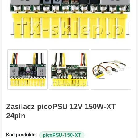
Zasilacz picoPSU 12V 150W-XT
24pin
Kod produktu:
picoPSU-150-XT