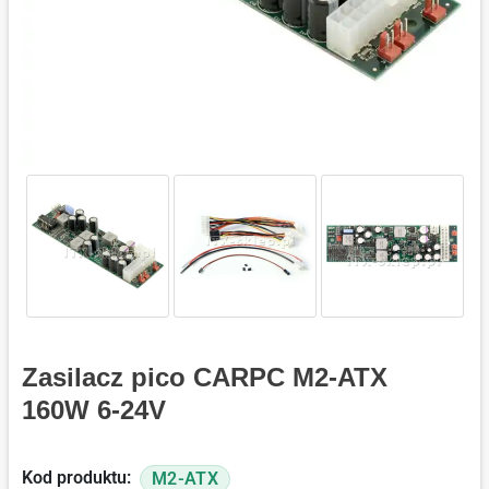
Zasilacz pico CARPC M2-ATX
160W 6-24V
Kod produktu:
M2-ATX