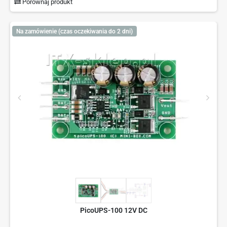
Porównaj produkt
Na zamówienie (czas oczekiwania do 2 dni)
PicoUPS-100 12V DC