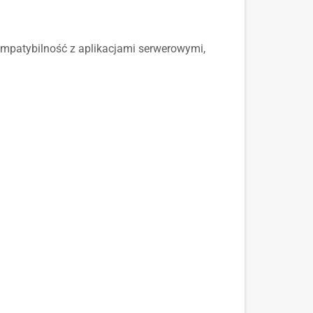
mpatybilność z aplikacjami serwerowymi,