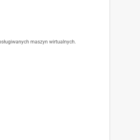
 obsługiwanych maszyn wirtualnych.