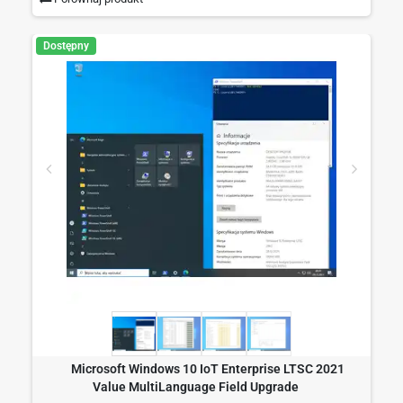
Dostępny
Microsoft Windows 10 IoT Enterprise LTSC 2021
Value MultiLanguage Field Upgrade