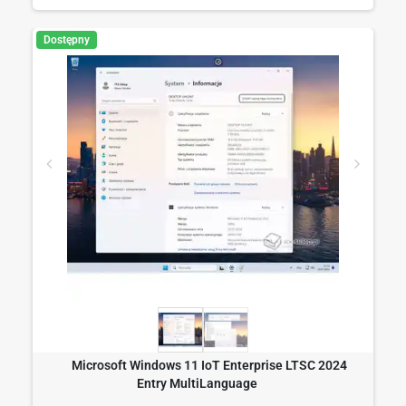
Dostępny
Microsoft Windows 11 IoT Enterprise LTSC 2024
Entry MultiLanguage