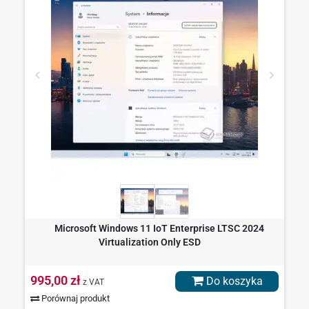
Microsoft Windows 11 IoT Enterprise LTSC 2024
Virtualization Only ESD
995,00 zł
Do koszyka
z VAT
Porównaj produkt