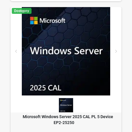
Dostępny
Microsoft Windows Server 2025 CAL PL 5 Device
EP2-25250