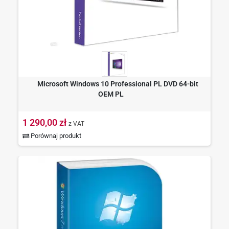
Microsoft Windows 10 Professional PL DVD 64-bit
OEM PL
1 290,00 zł
z VAT
Porównaj produkt