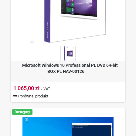
Microsoft Windows 10 Professional PL DVD 64-bit
BOX PL HAV-00126
1 065,00 zł
z VAT
Porównaj produkt
Dostępny