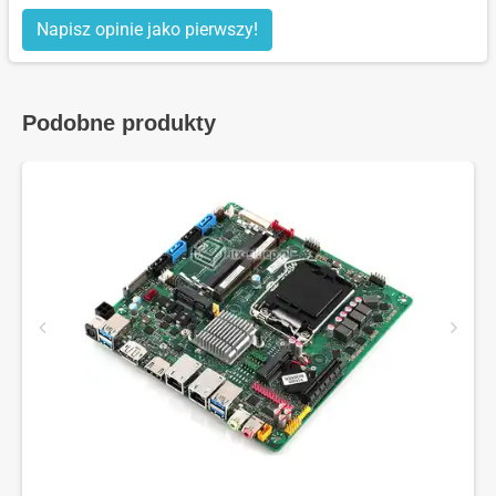
Napisz opinie jako pierwszy!
Podobne produkty