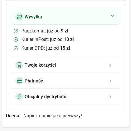
Wysyłka
Paczkomat: już od
9 zł
Kurier InPost: już od
10 zł
Kurier DPD: już od
15 zł
Twoje korzyści
Płatność
Oficjalny dystrybutor
Ocena:
Napisz opinie jako pierwszy!