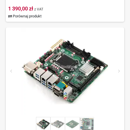
1 390,00 zł
z VAT
Porównaj produkt