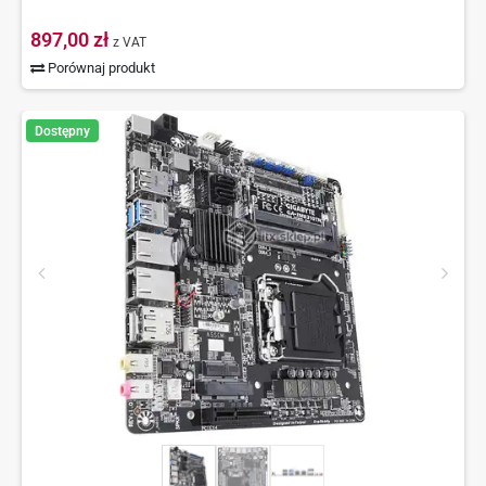
897,00 zł
z VAT
Porównaj produkt
Dostępny